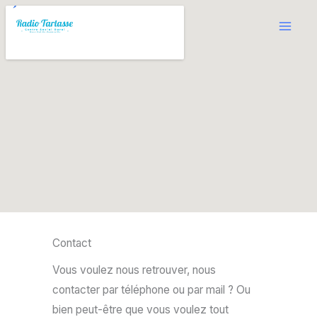
Aller
au
contenu
Contact
Vous voulez nous retrouver, nous
contacter par téléphone ou par mail ? Ou
bien peut-être que vous voulez tout