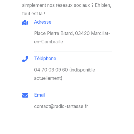
simplement nos réseaux sociaux ? Eh bien,
tout est là !
Adresse
Place Pierre Bitard, 03420 Marcillat-
en-Combraille
Téléphone
04 70 03 09 60 (indisponible
actuellement)
Email
contact@radio-tartasse.fr