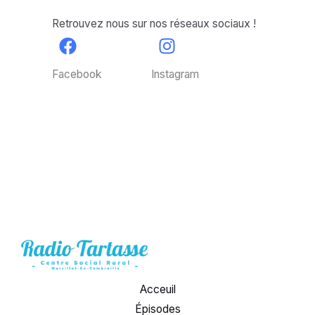
Retrouvez nous sur nos réseaux sociaux !
Facebook
Instagram
Acceuil
Épisodes