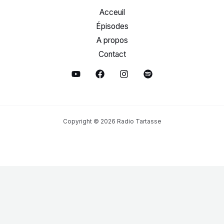
Acceuil
Épisodes
A propos
Contact
Copyright © 2026 Radio Tartasse